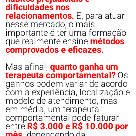
dificuldades nos
relacionamentos.
E, para atuar
nesse mercado, o mais
importante é ter uma formação
que realmente ensine
métodos
comprovados e eficazes.
Mas afinal,
quanto ganha um
terapeuta comportamental?
Os
ganhos podem variar de acordo
com a experiência, localização e
modelo de atendimento, mas
em média, um terapeuta
comportamental pode faturar
entre
R$ 3.000 e R$ 10.000 por
mês,
dependendo da